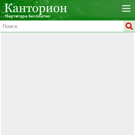
Партитура бесплатно