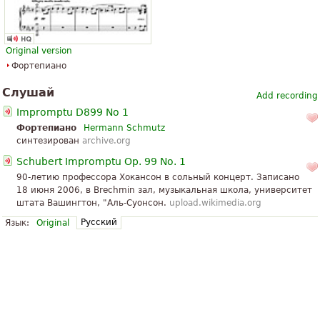
Original version
Фортепиано
Слушай
Add recording
Impromptu D899 No 1
Фортепиано
Hermann Schmutz
синтезирован
archive.org
Schubert Impromptu Op. 99 No. 1
90-летию профессора Хокансон в сольный концерт. Записано
18 июня 2006, в Brechmin зал, музыкальная школа, университет
штата Вашингтон, "Аль-Суонсон.
upload.wikimedia.org
Русский
Язык:
Original