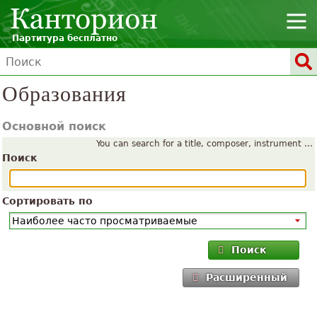
Партитура бесплатно
Образования
Основной поиск
You can search for a title, composer, instrument ...
Поиск
Сортировать по
Поиск
Расширенный