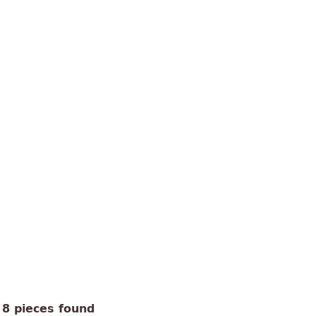
8 pieces found