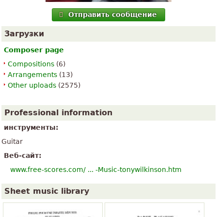
Отправить сообщение
Загрузки
Composer page
Compositions
(6)
Arrangements
(13)
Other uploads
(2575)
Professional information
инструменты:
Guitar
Веб-сайт:
www.free-scores.com/ ... -Music-tonywilkinson.htm
Sheet music library