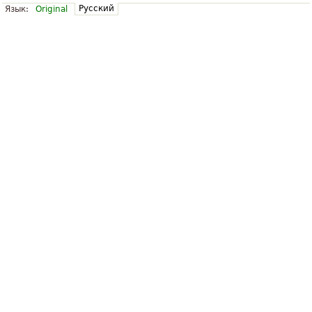
Русский
Язык:
Original