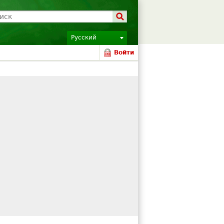
Русский
Войти