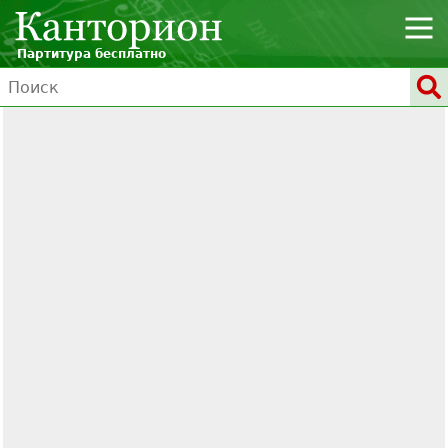
Партитура бесплатно