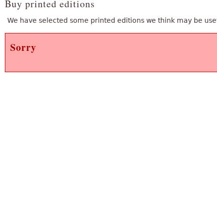
Buy printed editions
We have selected some printed editions we think may be usef
Sorry