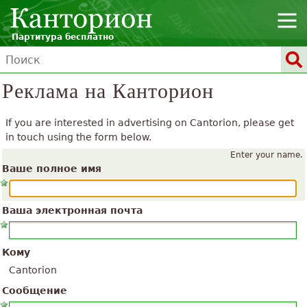
Партитура бесплатно
Реклама на Канторион
If you are interested in advertising on Cantorion, please get
in touch using the form below.
Enter your name.
Ваше полное имя
Ваша электронная почта
Кому
Cantorion
Сообщение