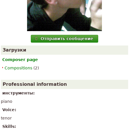
Отправить сообщение
Загрузки
Composer page
Compositions
(2)
Professional information
инструменты:
piano
Voice:
tenor
Skills: