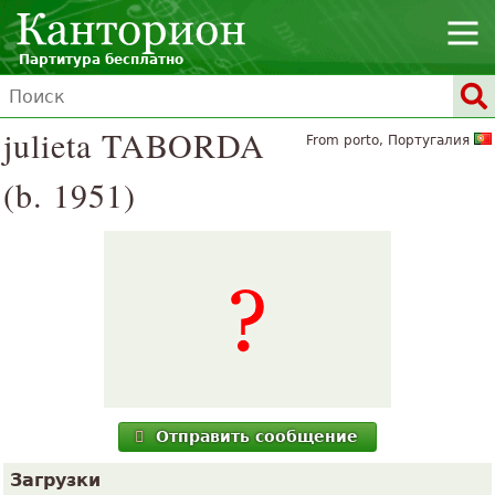
Партитура бесплатно
julieta TABORDA
From porto, Португалия
(b. 1951)
Отправить сообщение
Загрузки