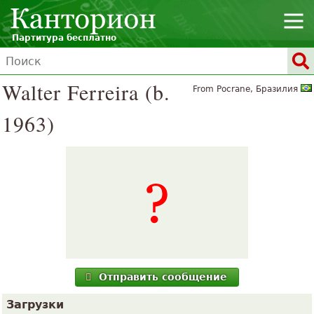
Партитура бесплатно
Walter Ferreira (b.
From Pocrane, Бразилия
1963)
Отправить сообщение
Загрузки