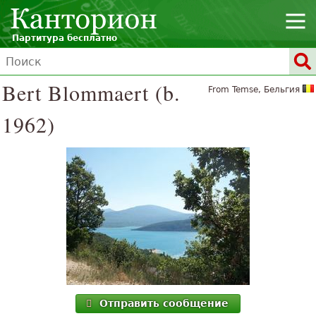
Партитура бесплатно
Bert Blommaert (b.
From Temse, Бельгия
1962)
Отправить сообщение