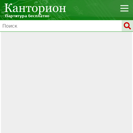
Партитура бесплатно