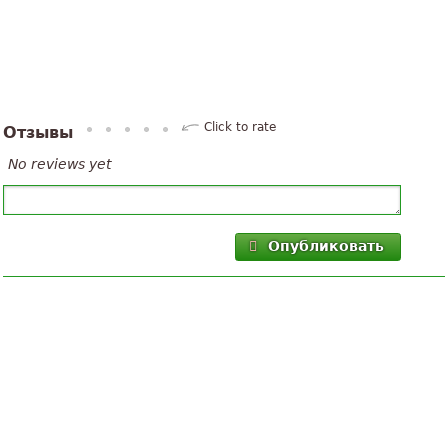
Click to rate
Отзывы
No reviews yet
Опубликовать