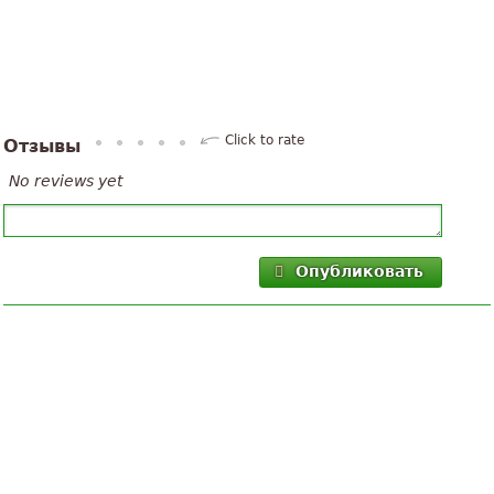
Click to rate
Отзывы
No reviews yet
Опубликовать