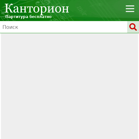
Партитура бесплатно