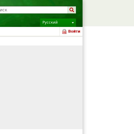
Русский
Войти