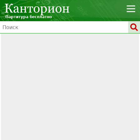
Партитура бесплатно