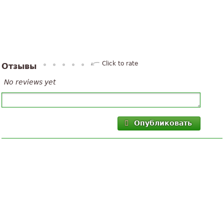
Click to rate
Отзывы
No reviews yet
Опубликовать