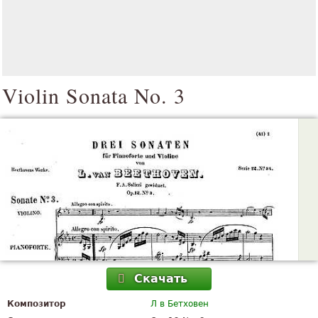
Violin Sonata No. 3
Скачать
Композитор
Л в Бетховен