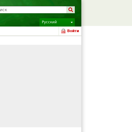
Русский
Войти