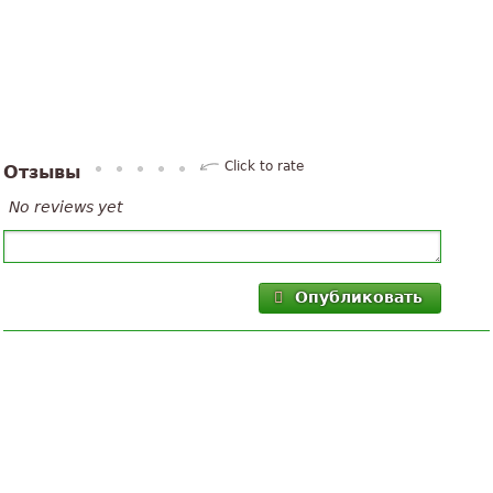
Click to rate
Отзывы
No reviews yet
Опубликовать