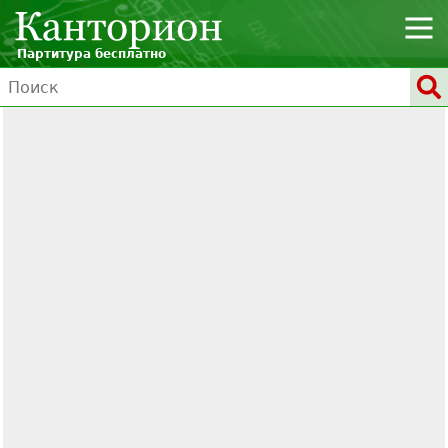
Партитура бесплатно