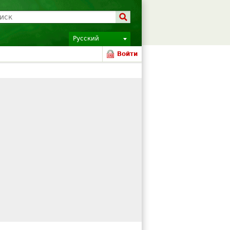
Русский
Войти