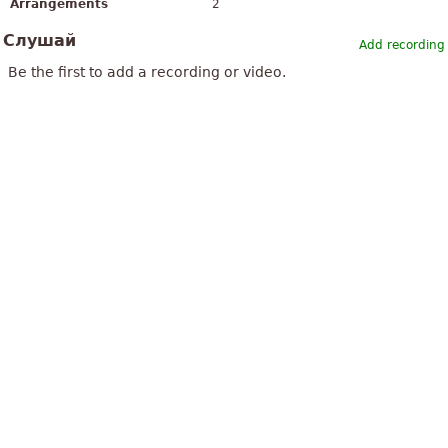
Arrangements
2
Слушай
Add recording
Be the first to add a recording or video.