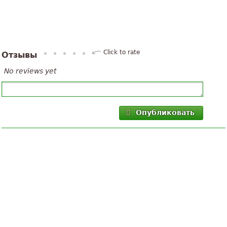
Click to rate
Отзывы
No reviews yet
Опубликовать