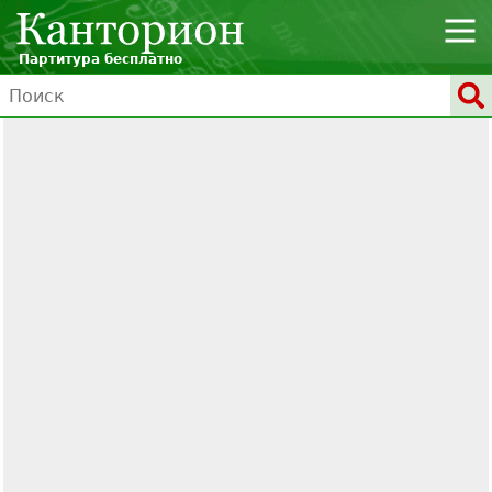
Партитура бесплатно