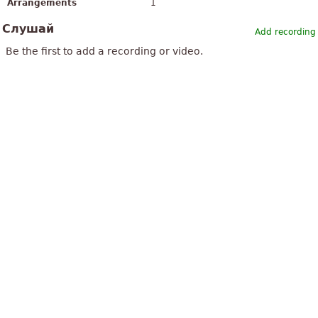
Arrangements
1
Слушай
Add recording
Be the first to add a recording or video.