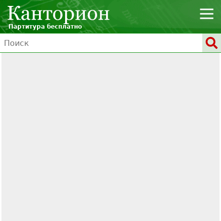
Партитура бесплатно