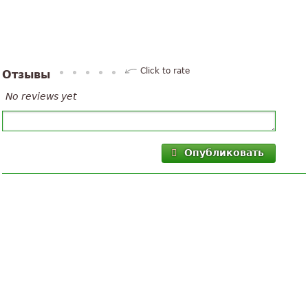
Click to rate
Отзывы
No reviews yet
Опубликовать