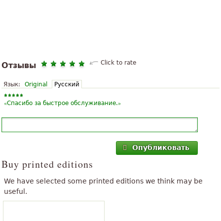
Click to rate
Отзывы
Язык:
Original
Русский
«
»
Спасибо за быстрое обслуживание.
Опубликовать
Buy printed editions
We have selected some printed editions we think may be
useful.