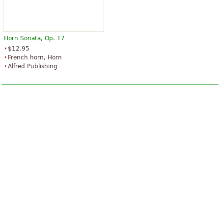
Horn Sonata, Op. 17
$12.95
French horn, Horn
Alfred Publishing