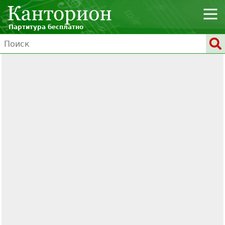
Партитура бесплатно