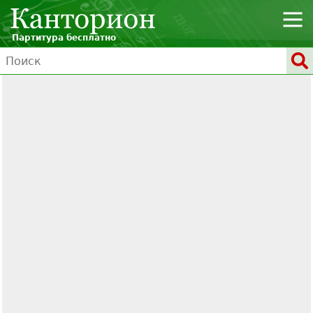
Партитура бесплатно