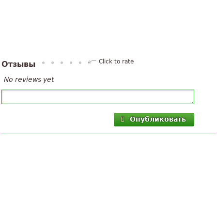
Click to rate
Отзывы
No reviews yet
Опубликовать